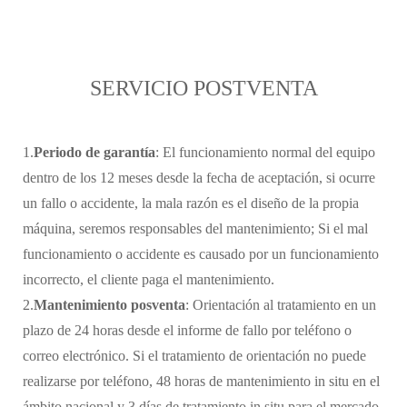
SERVICIO POSTVENTA
1.
Periodo de garantía
: El funcionamiento normal del equipo
dentro de los 12 meses desde la fecha de aceptación, si ocurre
un fallo o accidente, la mala razón es el diseño de la propia
máquina, seremos responsables del mantenimiento; Si el mal
funcionamiento o accidente es causado por un funcionamiento
incorrecto, el cliente paga el mantenimiento.
2.
Mantenimiento posventa
: Orientación al tratamiento en un
plazo de 24 horas desde el informe de fallo por teléfono o
correo electrónico. Si el tratamiento de orientación no puede
realizarse por teléfono, 48 horas de mantenimiento in situ en el
ámbito nacional y 3 días de tratamiento in situ para el mercado