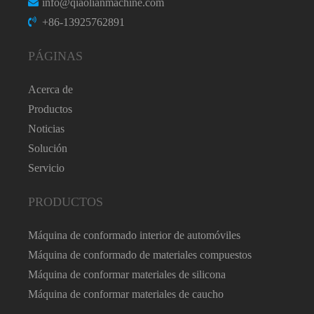
info@qiaolianmachine.com
+86-13925762891
PÁGINAS
Acerca de
Productos
Noticias
Solución
Servicio
PRODUCTOS
Máquina de conformado interior de automóviles
Máquina de conformado de materiales compuestos
Máquina de conformar materiales de silicona
Máquina de conformar materiales de caucho