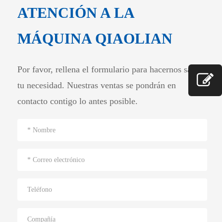
ATENCIÓN A LA
MÁQUINA QIAOLIAN
Por favor, rellena el formulario para hacernos saber
tu necesidad. Nuestras ventas se pondrán en
contacto contigo lo antes posible.