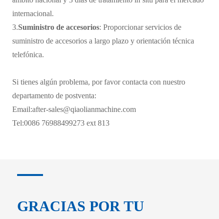
internacional.
3.
Suministro de accesorios
: Proporcionar servicios de
suministro de accesorios a largo plazo y orientación técnica
telefónica.
Si tienes algún problema, por favor contacta con nuestro
departamento de postventa:
Email:after-sales@qiaolianmachine.com
Tel:0086 76988499273 ext 813
GRACIAS POR TU