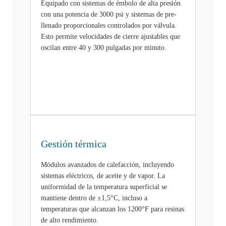
Equipado con sistemas de émbolo de alta presión
con una potencia de 3000 psi y sistemas de pre-
llenado proporcionales controlados por válvula.
Esto permite velocidades de cierre ajustables que
oscilan entre 40 y 300 pulgadas por minuto.
Gestión térmica
Módulos avanzados de calefacción, incluyendo
sistemas eléctricos, de aceite y de vapor. La
uniformidad de la temperatura superficial se
mantiene dentro de ±1,5°C, incluso a
temperaturas que alcanzan los 1200°F para resinas
de alto rendimiento.