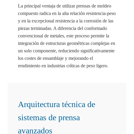
La principal ventaja de utilizar prensas de moldeo
compuesto radica en la alta relación resistencia-peso
y en la excepcional resistencia a la corrosión de las
piezas terminadas. A diferencia del conformado
convencional de metales, este proceso permite la
integración de estructuras geométricas complejas en
un solo componente, reduciendo significativamente
los costes de ensamblaje y mejorando el
rendimiento en industrias críticas de peso ligero.
Arquitectura técnica de
sistemas de prensa
avanzados