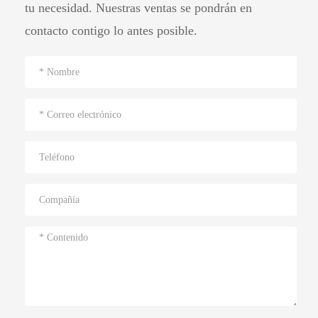
tu necesidad. Nuestras ventas se pondrán en
contacto contigo lo antes posible.