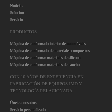
Noticias
Solución
Servicio
PRODUCTOS
Máquina de conformado interior de automóviles
Máquina de conformado de materiales compuestos
Máquina de conformar materiales de silicona
Máquina de conformar materiales de caucho
CON 10 AÑOS DE EXPERIENCIA EN
FABRICACIÓN DE EQUIPOS IMD Y
TECNOLOGÍA RELACIONADA.
Únete a nosotros
Servicio personalizado