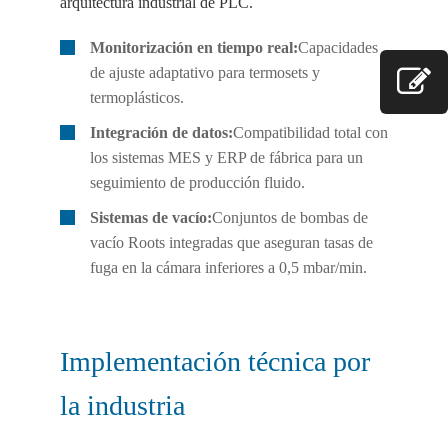
arquitectura industrial de PLC.
Monitorización en tiempo real:
Capacidades
de ajuste adaptativo para termosets y
termoplásticos.
Integración de datos:
Compatibilidad total con
los sistemas MES y ERP de fábrica para un
seguimiento de producción fluido.
Sistemas de vacío:
Conjuntos de bombas de
vacío Roots integradas que aseguran tasas de
fuga en la cámara inferiores a 0,5 mbar/min.
Implementación técnica por
la industria