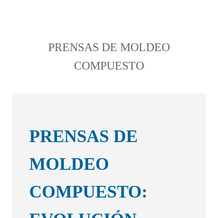
PRENSAS DE MOLDEO
COMPUESTO
PRENSAS DE
MOLDEO
COMPUESTO: