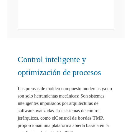
Control inteligente y
optimización de procesos
Las prensas de moldeo compuesto modernas ya no
son solo herramientas mecánicas; Son sistemas
inteligentes impulsados por arquitecturas de
software avanzadas. Los sistemas de control
jerárquicos, como el
Control de bordes TMP
,
proporcionan una plataforma abierta basada en la