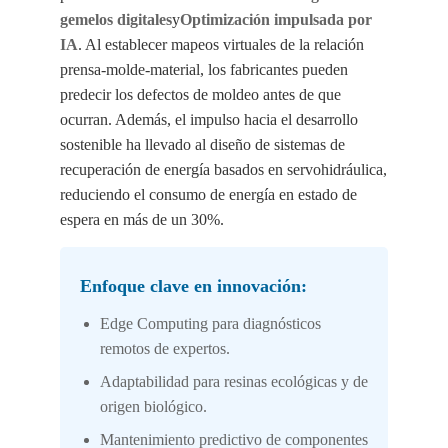
gemelos digitales
y
Optimización impulsada por
IA
. Al establecer mapeos virtuales de la relación
prensa-molde-material, los fabricantes pueden
predecir los defectos de moldeo antes de que
ocurran. Además, el impulso hacia el desarrollo
sostenible ha llevado al diseño de sistemas de
recuperación de energía basados en servohidráulica,
reduciendo el consumo de energía en estado de
espera en más de un 30%.
Enfoque clave en innovación:
Edge Computing para diagnósticos
remotos de expertos.
Adaptabilidad para resinas ecológicas y de
origen biológico.
Mantenimiento predictivo de componentes