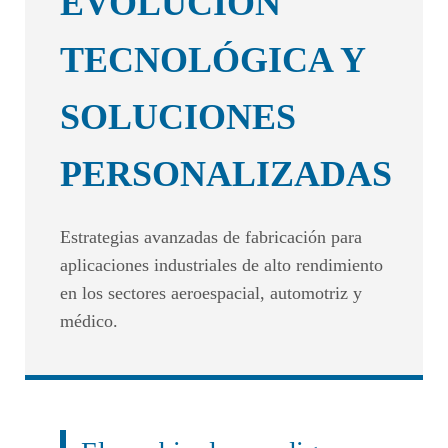
EVOLUCIÓN
TECNOLÓGICA Y
SOLUCIONES
PERSONALIZADAS
Estrategias avanzadas de fabricación para
aplicaciones industriales de alto rendimiento
en los sectores aeroespacial, automotriz y
médico.