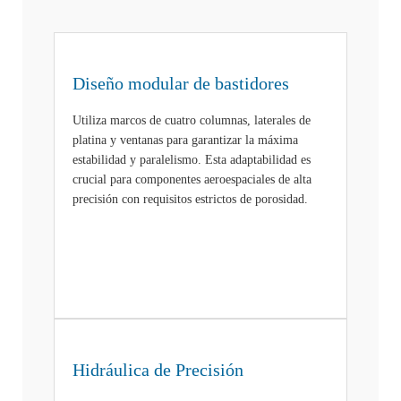
Diseño modular de bastidores
Utiliza marcos de cuatro columnas, laterales de
platina y ventanas para garantizar la máxima
estabilidad y paralelismo. Esta adaptabilidad es
crucial para componentes aeroespaciales de alta
precisión con requisitos estrictos de porosidad.
Hidráulica de Precisión