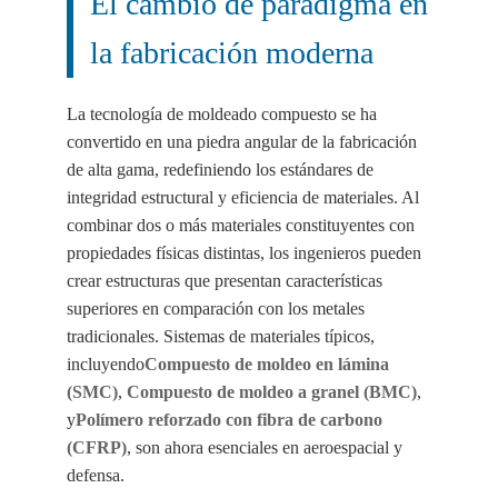
El cambio de paradigma en
la fabricación moderna
La tecnología de moldeado compuesto se ha
convertido en una piedra angular de la fabricación
de alta gama, redefiniendo los estándares de
integridad estructural y eficiencia de materiales. Al
combinar dos o más materiales constituyentes con
propiedades físicas distintas, los ingenieros pueden
crear estructuras que presentan características
superiores en comparación con los metales
tradicionales. Sistemas de materiales típicos,
incluyendo
Compuesto de moldeo en lámina
(SMC)
,
Compuesto de moldeo a granel (BMC)
,
y
Polímero reforzado con fibra de carbono
(CFRP)
, son ahora esenciales en aeroespacial y
defensa.