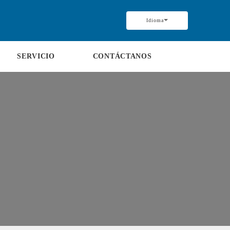
Idioma
SERVICIO
CONTÁCTANOS