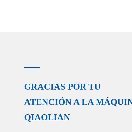
Qiaolian
GRACIAS POR TU
ATENCIÓN A LA MÁQUI
QIAOLIAN