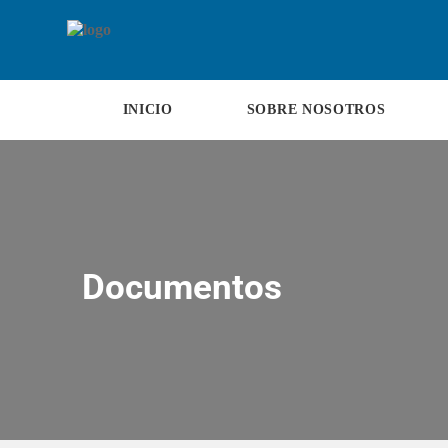
INICIO
SOBRE NOSOTROS
Documentos