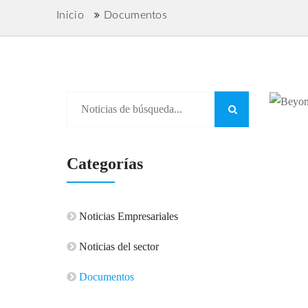
Inicio
Documentos
Categorías
Noticias Empresariales
Noticias del sector
Documentos