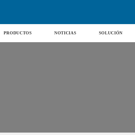
PRODUCTOS
NOTICIAS
SOLUCIÓN