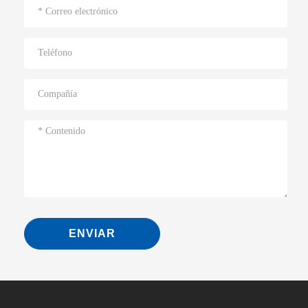
ENVIAR