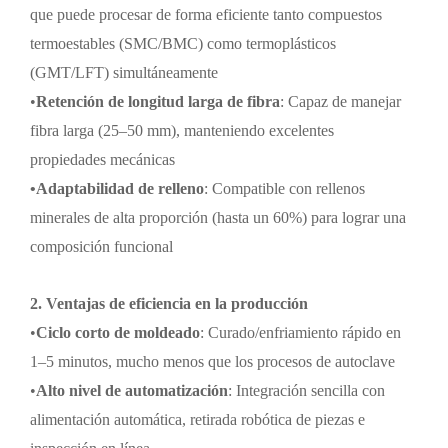
que puede procesar de forma eficiente tanto compuestos
termoestables (SMC/BMC) como termoplásticos
(GMT/LFT) simultáneamente
•
Retención de longitud larga de fibra
: Capaz de manejar
fibra larga (25
–
50 mm), manteniendo excelentes
propiedades mecánicas
•
Adaptabilidad de relleno
: Compatible con rellenos
minerales de alta proporción (hasta un 60%) para lograr una
composición funcional
2. Ventajas de eficiencia en la producción
•
Ciclo corto de moldeado
: Curado/enfriamiento rápido en
1
–
5 minutos, mucho menos que los procesos de autoclave
•
Alto nivel de automatización
: Integración sencilla con
alimentación automática, retirada robótica de piezas e