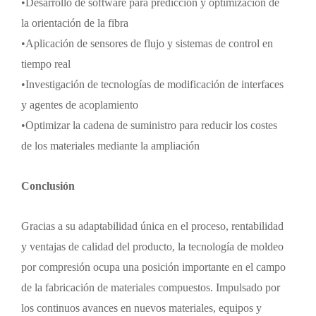
•
Desarrollo de software para predicción y optimización de
la orientación de la fibra
•
Aplicación de sensores de flujo y sistemas de control en
tiempo real
•
Investigación de tecnologías de modificación de interfaces
y agentes de acoplamiento
•
Optimizar la cadena de suministro para reducir los costes
de los materiales mediante la ampliación
Conclusión
Gracias a su adaptabilidad única en el proceso, rentabilidad
y ventajas de calidad del producto, la tecnología de moldeo
por compresión ocupa una posición importante en el campo
de la fabricación de materiales compuestos. Impulsado por
los continuos avances en nuevos materiales, equipos y