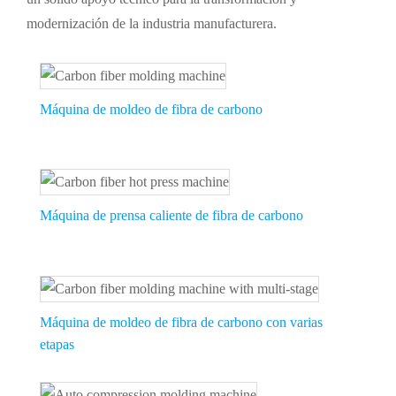
modernización de la industria manufacturera.
Máquina de moldeo de fibra de carbono
Máquina de prensa caliente de fibra de carbono
Máquina de moldeo de fibra de carbono con varias
etapas