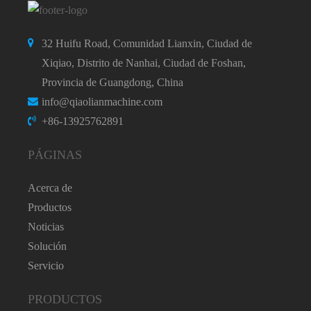
32 Huifu Road, Comunidad Lianxin, Ciudad de
Xiqiao, Distrito de Nanhai, Ciudad de Foshan,
Provincia de Guangdong, China
info@qiaolianmachine.com
+86-13925762891
PÁGINAS
Acerca de
Productos
Noticias
Solución
Servicio
PRODUCTOS