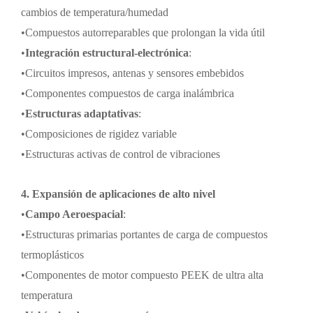
cambios de temperatura/humedad
•
Compuestos autorreparables que prolongan la vida útil
•
Integración estructural-electrónica
:
•
Circuitos impresos, antenas y sensores embebidos
•
Componentes compuestos de carga inalámbrica
•
Estructuras adaptativas
:
•
Composiciones de rigidez variable
•
Estructuras activas de control de vibraciones
4. Expansión de aplicaciones de alto nivel
•
Campo Aeroespacial
:
•
Estructuras primarias portantes de carga de compuestos
termoplásticos
•
Componentes de motor compuesto PEEK de ultra alta
temperatura