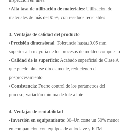
inspección en línea
•
Alta tasa de utilización de materiales
: Utilización de
materiales de más del 95%, con residuos reciclables
3. Ventajas de calidad del producto
•
Precisión dimensional
: Tolerancia hasta
±
0,05 mm,
superior a la mayoría de los procesos de moldeo compuesto
•
Calidad de la superficie
: Acabado superficial de Clase A
que puede pintarse directamente, reduciendo el
posprocesamiento
•
Consistencia
: Fuerte control de los parámetros del
proceso, variación mínima de lote a lote
4. Ventajas de rentabilidad
•
Inversión en equipamiento
: 30
–
Un coste un 50% menor
en comparación con equipos de autoclave y RTM