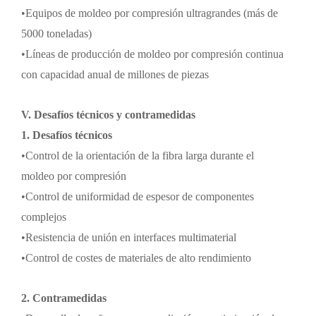
•
Equipos de moldeo por compresión ultragrandes (más de
5000 toneladas)
•
Líneas de producción de moldeo por compresión continua
con capacidad anual de millones de piezas
V. Desafíos técnicos y contramedidas
1. Desafíos técnicos
•
Control de la orientación de la fibra larga durante el
moldeo por compresión
•
Control de uniformidad de espesor de componentes
complejos
•
Resistencia de unión en interfaces multimaterial
•
Control de costes de materiales de alto rendimiento
2. Contramedidas