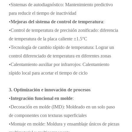
•
Sistemas de autodiagnóstico: Mantenimiento predictivo
para reducir el tiempo de inactividad
•
Mejoras del sistema de control de temperatura
:
•
Control de temperatura de precisión zonificado: diferencia
de temperatura de la placa caliente
±
1.5
°C
•
Tecnología de cambio rápido de temperatura: Lograr un
control diferenciado de temperatura en diferentes zonas
•
Calentamiento auxiliar por infrarrojos: Calentamiento
rápido local para acortar el tiempo de ciclo
3. Optimización e innovación de procesos
•
Integración funcional en molde
:
•
Decoración en molde (IMD): Moldeado en un solo paso
de componentes con texturas superficiales
•
Montaje en molde: Moldura y ensamblaje únicos de piezas