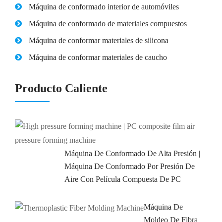
Máquina de conformado interior de automóviles
Máquina de conformado de materiales compuestos
Máquina de conformar materiales de silicona
Máquina de conformar materiales de caucho
Producto Caliente
Máquina De Conformado De Alta Presión |
Máquina De Conformado Por Presión De
Aire Con Película Compuesta De PC
Máquina De
Moldeo De Fibra