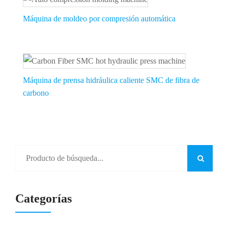
Máquina de moldeo por compresión automática
Máquina de prensa hidráulica caliente SMC de fibra de
carbono
Categorías