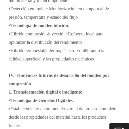
multimaterial y multicomponente
•
Detección en molde: Monitorización en tiempo real de
presión, temperatura y estado del flujo
•
Tecnología de moldeo híbrido
:
•
Híbrido compresión-inyección: Refuerzo local para
optimizar la distribución del rendimiento
•
Híbrido termoestable-termoplástico: Equilibrando la
calidad superficial y las propiedades mecánicas
IV. Tendencias futuras de desarrollo del moldeo por
compresión
1. Transformación digital e inteligente
•
Tecnología de Gemelos Digitales
:
•
Establecimiento de un modelo virtual de proceso completo
desde las propiedades del material hasta los productos
finales