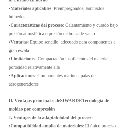
•
Materiales aplicables
: Preimpregnados, laminados
húmedos
•
Características del proceso
: Calentamiento y curado bajo
presión atmosférica o presión de bolsa de vacío
•
Ventajas
: Equipo sencillo, adecuado para componentes a
gran escala
•
Limitaciones
: Compactación insuficiente del material,
porosidad relativamente alta
•
Aplicaciones
: Componentes marinos, palas de
aerogeneradores
II. Ventajas principales de
SIWARDE
Tecnología de
moldeo por compresión
1. Ventajas de la adaptabilidad del proceso
•
Compatibilidad amplia de materiales
: El único proceso