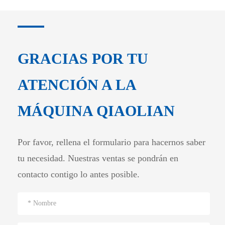
GRACIAS POR TU
ATENCIÓN A LA
MÁQUINA QIAOLIAN
Por favor, rellena el formulario para hacernos saber
tu necesidad. Nuestras ventas se pondrán en
contacto contigo lo antes posible.