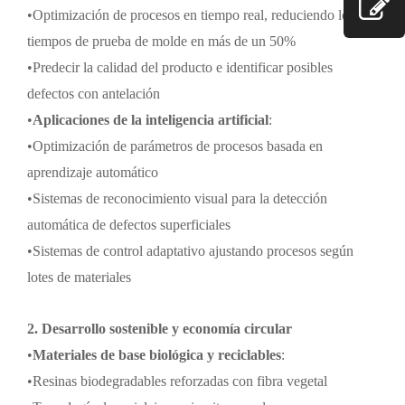
•
Optimización de procesos en tiempo real, reduciendo los
tiempos de prueba de molde en más de un 50%
•
Predecir la calidad del producto e identificar posibles
defectos con antelación
•
Aplicaciones de la inteligencia artificial
:
•
Optimización de parámetros de procesos basada en
aprendizaje automático
•
Sistemas de reconocimiento visual para la detección
automática de defectos superficiales
•
Sistemas de control adaptativo ajustando procesos según
lotes de materiales
2. Desarrollo sostenible y economía circular
•
Materiales de base biológica y reciclables
:
•
Resinas biodegradables reforzadas con fibra vegetal