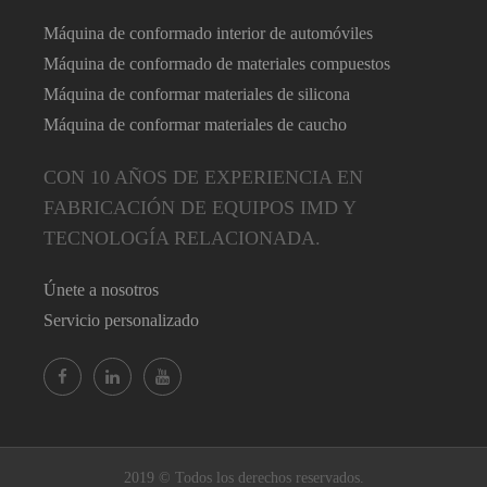
Máquina de conformado interior de automóviles
Máquina de conformado de materiales compuestos
Máquina de conformar materiales de silicona
Máquina de conformar materiales de caucho
CON 10 AÑOS DE EXPERIENCIA EN
FABRICACIÓN DE EQUIPOS IMD Y
TECNOLOGÍA RELACIONADA.
Únete a nosotros
Servicio personalizado
2019 © Todos los derechos reservados.