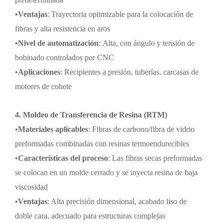
•
Ventajas
:
Trayectoria optimizable para la colocación de
fibras y alta resistencia en aros
•
Nivel de automatización
:
Alta, con ángulo y tensión de
bobinado controlados por CNC
•
Aplicaciones
: Recipientes a presión, tuberías, carcasas de
motores de cohete
4. Moldeo de Transferencia de Resina (RTM)
•
Materiales aplicables
: Fibras de carbono/fibra de vidrio
preformadas combinadas con resinas termoendurecibles
•
Características del proceso
: Las fibras secas preformadas
se colocan en un molde cerrado y se inyecta resina de baja
viscosidad
•
Ventajas
: Alta precisión dimensional, acabado liso de
doble cara, adecuado para estructuras complejas