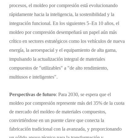
procesos, el moldeo por compresión está evolucionando
rápidamente hacia la inteligencia, la sostenibilidad y la
integración funcional. En los siguientes 5
–
En 10 años, el
moldeo por compresión desempeñará un papel aún más
crítico en sectores estratégicos como los vehículos de nueva
energía, la aeroespacial y el equipamiento de alta gama,
impulsando la actualización integral de materiales
compuestos de "utilizables" a "de alto rendimiento,
multiusos e inteligentes".
Perspectivas de futuro
: Para 2030, se espera que el
moldeo por compresión represente más del 35% de la cuota
de mercado del moldeo de materiales compuestos,
convirtiéndose en un puente clave que conecta la
fabricación tradicional con la avanzada, y proporcionando
un sólido apoyo técnico para la transformación y