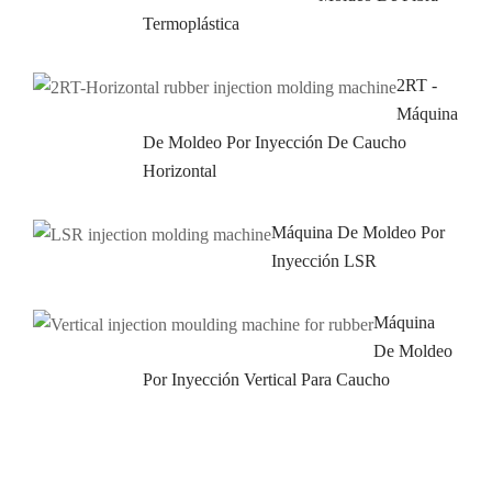
Termoplástica
2RT -
Máquina
De Moldeo Por Inyección De Caucho
Horizontal
Máquina De Moldeo Por
Inyección LSR
Máquina
De Moldeo
Por Inyección Vertical Para Caucho