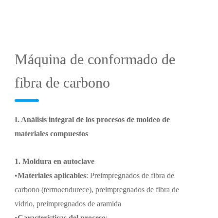
Máquina de conformado de
fibra de carbono
I. Análisis integral de los procesos de moldeo de
materiales compuestos
1. Moldura en autoclave
•
Materiales aplicables
:
Preimpregnados de fibra de
carbono (termoendurece), preimpregnados de fibra de
vidrio, preimpregnados de aramida
•
Características del proceso
: