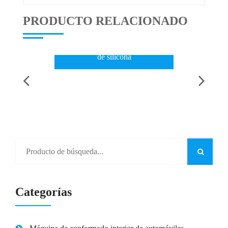
PRODUCTO RELACIONADO
Máquina de prensa vulcanizadora
de silicona
Categorías