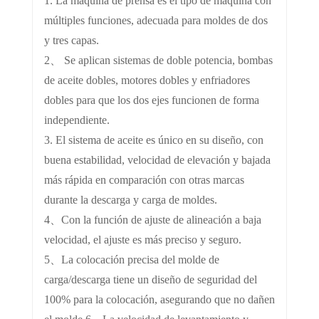
1. La máquina de prensa es el tipo de máquina con
múltiples funciones, adecuada para moldes de dos
y tres capas.
2、 Se aplican sistemas de doble potencia, bombas
de aceite dobles, motores dobles y enfriadores
dobles para que los dos ejes funcionen de forma
independiente.
3. El sistema de aceite es único en su diseño, con
buena estabilidad, velocidad de elevación y bajada
más rápida en comparación con otras marcas
durante la descarga y carga de moldes.
4、Con la función de ajuste de alineación a baja
velocidad, el ajuste es más preciso y seguro.
5、La colocación precisa del molde de
carga/descarga tiene un diseño de seguridad del
100% para la colocación, asegurando que no dañen