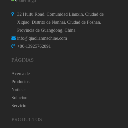
32 Huifu Road, Comunidad Lianxin, Ciudad de
Xiqiao, Distrito de Nanhai, Ciudad de Foshan,
Provincia de Guangdong, China
info@qiaolianmachine.com
+86-13925762891
PÁGINAS
Acerca de
Productos
Noticias
Solución
Servicio
PRODUCTOS