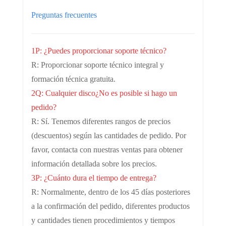
Preguntas frecuentes
1P: ¿Puedes proporcionar soporte técnico?
R: Proporcionar soporte técnico integral y
formación técnica gratuita.
2Q: Cualquier disco
¿No es posible si hago un
pedido?
R: Sí. Tenemos diferentes rangos de precios
(descuentos) según las cantidades de pedido. Por
favor, contacta con nuestras ventas para obtener
información detallada sobre los precios.
3P: ¿Cuánto dura el tiempo de entrega?
R: Normalmente, dentro de los 45 días posteriores
a la confirmación del pedido, diferentes productos
y cantidades tienen procedimientos y tiempos