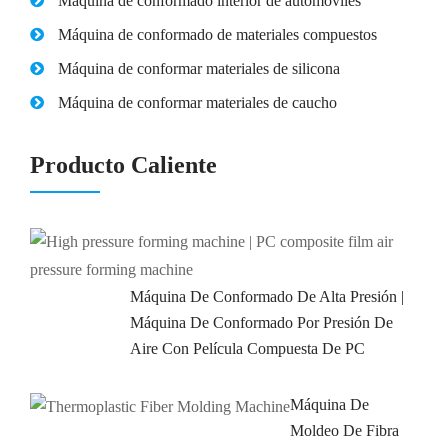
Máquina de conformado interior de automóviles
Máquina de conformado de materiales compuestos
Máquina de conformar materiales de silicona
Máquina de conformar materiales de caucho
Producto Caliente
Máquina De Conformado De Alta Presión |
Máquina De Conformado Por Presión De
Aire Con Película Compuesta De PC
Máquina De
Moldeo De Fibra