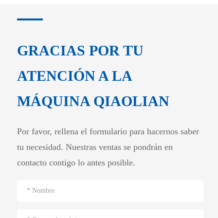
GRACIAS POR TU
ATENCIÓN A LA
MÁQUINA QIAOLIAN
Por favor, rellena el formulario para hacernos saber
tu necesidad. Nuestras ventas se pondrán en
contacto contigo lo antes posible.