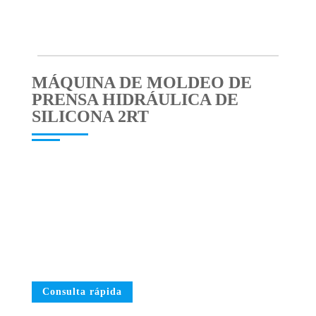
MÁQUINA DE MOLDEO DE
PRENSA HIDRÁULICA DE
SILICONA 2RT
Consulta rápida