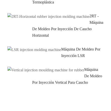
Termoplástica
2RT -
Máquina
De Moldeo Por Inyección De Caucho
Horizontal
Máquina De Moldeo Por
Inyección LSR
Máquina
De Moldeo
Por Inyección Vertical Para Caucho