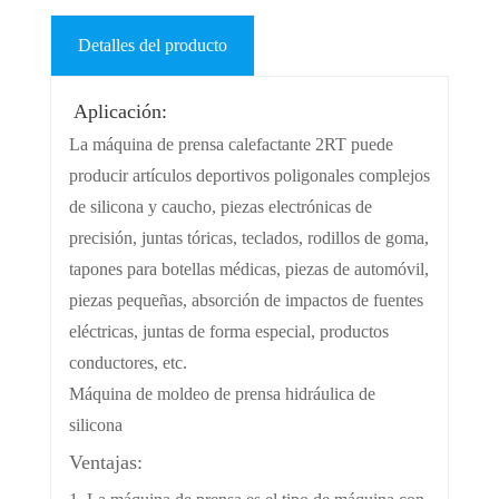
Detalles del producto
Aplicación:
La máquina de prensa calefactante 2RT puede
producir artículos deportivos poligonales complejos
de silicona y caucho, piezas electrónicas de
precisión, juntas tóricas, teclados, rodillos de goma,
tapones para botellas médicas, piezas de automóvil,
piezas pequeñas, absorción de impactos de fuentes
eléctricas, juntas de forma especial, productos
conductores, etc.
Máquina de moldeo de prensa hidráulica de
silicona
Ventajas: