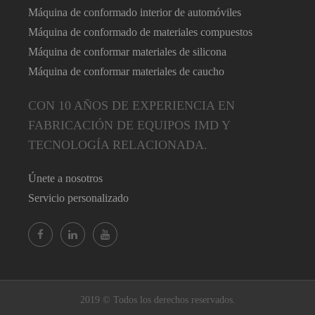
Máquina de conformado interior de automóviles
Máquina de conformado de materiales compuestos
Máquina de conformar materiales de silicona
Máquina de conformar materiales de caucho
CON 10 AÑOS DE EXPERIENCIA EN
FABRICACIÓN DE EQUIPOS IMD Y
TECNOLOGÍA RELACIONADA.
Únete a nosotros
Servicio personalizado
2019 © Todos los derechos reservados.