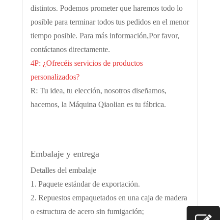
distintos. Podemos prometer que haremos todo lo
posible para terminar todos tus pedidos en el menor
tiempo posible. Para más información,
Por favor,
contáctanos directamente.
4P: ¿Ofrecéis servicios de productos
personalizados?
R: Tu idea, tu elección, nosotros diseñamos,
hacemos, la Máquina Qiaolian es tu fábrica.
Embalaje y entrega
Detalles del embalaje
1. Paquete estándar de exportación.
2. Repuestos empaquetados en una caja de madera
o estructura de acero sin fumigación;