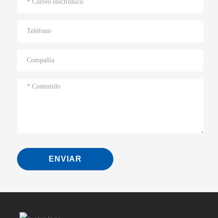
ENVIAR