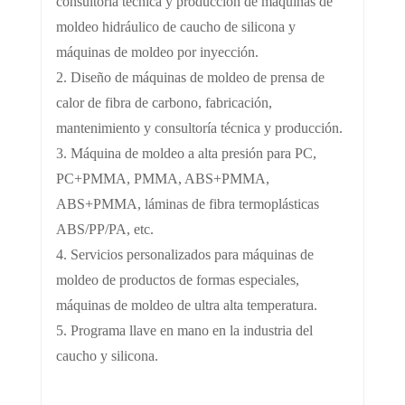
consultoría técnica y producción de máquinas de
moldeo hidráulico de caucho de silicona y
máquinas de moldeo por inyección.
2. Diseño de máquinas de moldeo de prensa de
calor de fibra de carbono, fabricación,
mantenimiento y consultoría técnica y producción.
3. Máquina de moldeo a alta presión para PC,
PC+PMMA, PMMA, ABS+PMMA,
ABS+PMMA, láminas de fibra termoplásticas
ABS/PP/PA, etc.
4. Servicios personalizados para máquinas de
moldeo de productos de formas especiales,
máquinas de moldeo de ultra alta temperatura.
5. Programa llave en mano en la industria del
caucho y silicona.